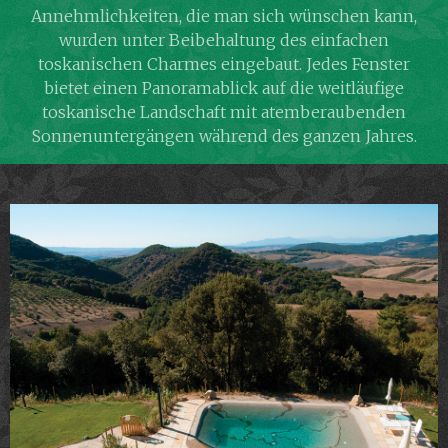
Annehmlichkeiten, die man sich wünschen kann,
wurden unter Beibehaltung des einfachen
toskanischen Charmes eingebaut. Jedes Fenster
bietet einen Panoramablick auf die weitläufige
toskanische Landschaft mit atemberaubenden
Sonnenuntergängen während des ganzen Jahres.