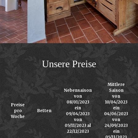
Unsere Preise
Mittlere
Nebensaison
Saison
von
von
08/01/2023
10/04/2023
Preise
ein
ein
pro
Betten
09/04/2023
04/06/2023
Woche
von
von
05/11/2023 al
24/09/2023
22/12/2023
ein
05/11/2023