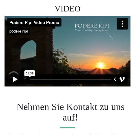
VIDEO
Nehmen Sie Kontakt zu uns
auf!