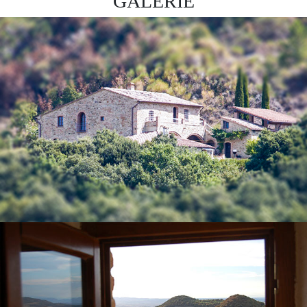
GALERIE