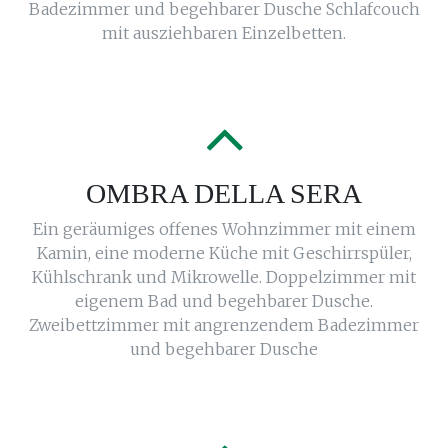
Badezimmer und begehbarer Dusche Schlafcouch
mit ausziehbaren Einzelbetten.
OMBRA DELLA SERA
Ein geräumiges offenes Wohnzimmer mit einem
Kamin, eine moderne Küche mit Geschirrspüler,
Kühlschrank und Mikrowelle. Doppelzimmer mit
eigenem Bad und begehbarer Dusche.
Zweibettzimmer mit angrenzendem Badezimmer
und begehbarer Dusche