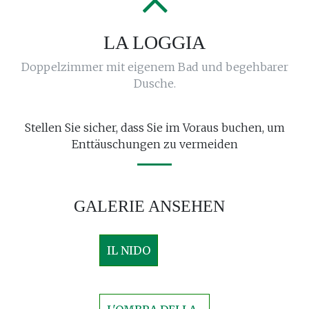
LA LOGGIA
Doppelzimmer mit eigenem Bad und begehbarer
Dusche.
Stellen Sie sicher, dass Sie im Voraus buchen, um
Enttäuschungen zu vermeiden
GALERIE ANSEHEN
IL NIDO