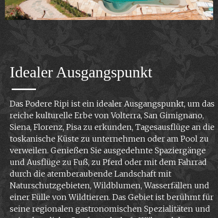
Idealer Ausgangspunkt
Das Podere Ripi ist ein idealer Ausgangspunkt, um das
reiche kulturelle Erbe von Volterra, San Gimignano,
Siena, Florenz, Pisa zu erkunden, Tagesausflüge an die
toskanische Küste zu unternehmen oder am Pool zu
verweilen. Genießen Sie ausgedehnte Spaziergänge
und Ausflüge zu Fuß, zu Pferd oder mit dem Fahrrad
durch die atemberaubende Landschaft mit
Naturschutzgebieten, Wildblumen, Wasserfällen und
einer Fülle von Wildtieren. Das Gebiet ist berühmt für
seine regionalen gastronomischen Spezialitäten und