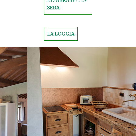
L'OMBRA DELLA
SERA
LA LOGGIA