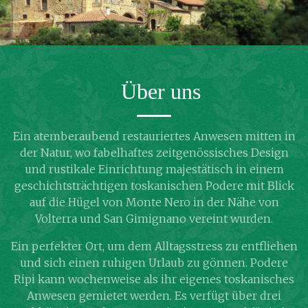
Über uns
Ein atemberaubend restauriertes Anwesen mitten in
der Natur, wo fabelhaftes zeitgenössisches Design
und rustikale Einrichtung majestätisch in einem
geschichtsträchtigen toskanischen Podere mit Blick
auf die Hügel von Monte Nero in der Nähe von
Volterra und San Gimignano vereint wurden.
Ein perfekter Ort, um dem Alltagsstress zu entfliehen
und sich einen ruhigen Urlaub zu gönnen. Podere
Ripi kann wochenweise als ihr eigenes toskanisches
Anwesen gemietet werden. Es verfügt über drei