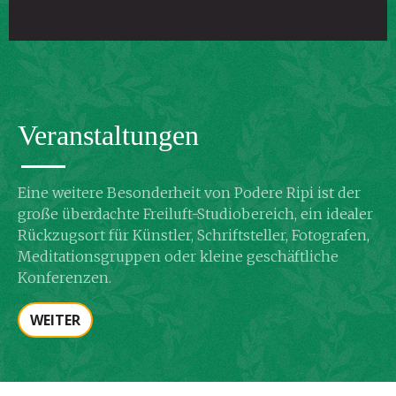
Veranstaltungen
Eine weitere Besonderheit von Podere Ripi ist der
große überdachte Freiluft-Studiobereich, ein idealer
Rückzugsort für Künstler, Schriftsteller, Fotografen,
Meditationsgruppen oder kleine geschäftliche
Konferenzen.
WEITER